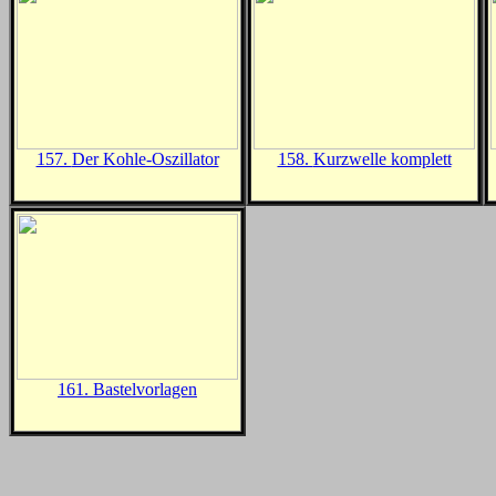
157.
Der Kohle-Oszillator
158.
Kurzwelle komplett
161.
Bastelvorlagen