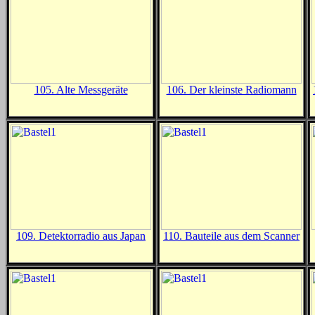
105. Alte Messgeräte
106. Der kleinste Radiomann
109. Detektorradio aus Japan
110. Bauteile aus dem Scanner