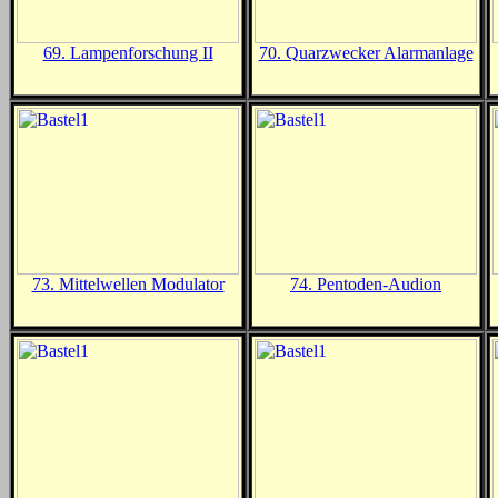
69. Lampenforschung II
70. Quarzwecker Alarmanlage
73. Mittelwellen Modulator
74. Pentoden-Audion