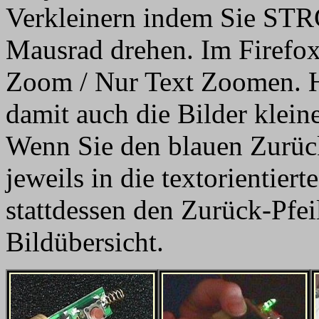
Verkleinern indem Sie STR
Mausrad drehen. Im Firefox 
Zoom / Nur Text Zoomen. H
damit auch die Bilder klein
Wenn Sie den blauen Zurüc
jeweils in die textorientier
stattdessen den Zurück-Pfei
Bildübersicht.